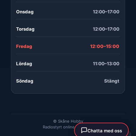
Onsdag
12:00–17:00
Torsdag
12:00–17:00
Fredag
12:00–15:00
Lördag
11:00–13:00
Söndag
Stängt
© Skåne Hobby
Radiostyrt online & i Skåne
Chatta med oss
🐞 Rapportera fel