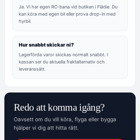
Ja. Vi har egen RC-bana vid butiken i Flädie. Du
kan köra med egen bil eller prova drop-in med
hyrbil.
Hur snabbt skickar ni?
Lagerförda varor skickas normalt snabbt. I
kassan ser du aktuella fraktalternativ och
leveranssätt.
Redo att komma igång?
Oavsett om du vill köra, flyga eller bygga
hjälper vi dig att hitta rätt.