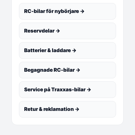
RC-bilar för nybörjare →
Reservdelar →
Batterier & laddare →
Begagnade RC-bilar →
Service på Traxxas-bilar →
Retur & reklamation →