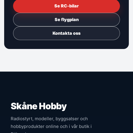
Se RC-bilar
Se flygplan
Kontakta oss
Skåne Hobby
Radiostyrt, modeller, byggsatser och
hobbyprodukter online och i vår butik i