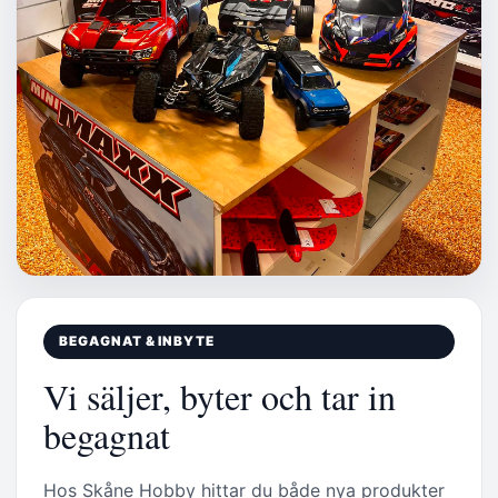
BEGAGNAT & INBYTE
Vi säljer, byter och tar in
begagnat
Hos Skåne Hobby hittar du både nya produkter