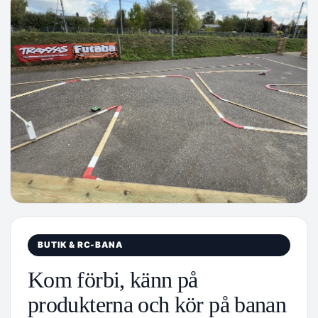
BUTIK & RC-BANA
Kom förbi, känn på
produkterna och kör på banan