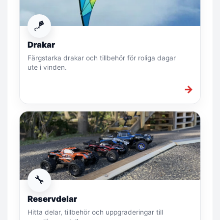
🪁
Drakar
Färgstarka drakar och tillbehör för roliga dagar
ute i vinden.
→
🔧
Reservdelar
Hitta delar, tillbehör och uppgraderingar till