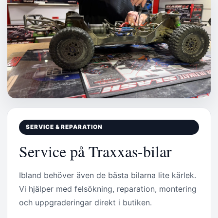
SERVICE & REPARATION
Service på Traxxas-bilar
Ibland behöver även de bästa bilarna lite kärlek.
Vi hjälper med felsökning, reparation, montering
och uppgraderingar direkt i butiken.