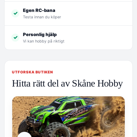
Egen RC-bana
✓
Testa innan du köper
Personlig hjälp
✓
Vi kan hobby på riktigt
UTFORSKA BUTIKEN
Hitta rätt del av Skåne Hobby