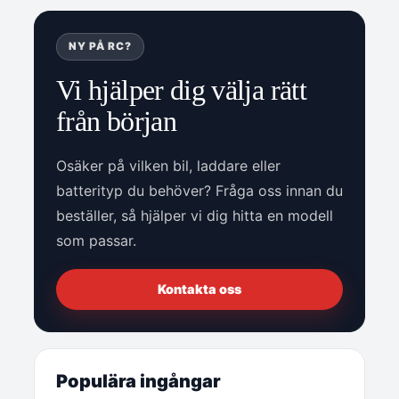
NY PÅ RC?
Vi hjälper dig välja rätt
från början
Osäker på vilken bil, laddare eller
batterityp du behöver? Fråga oss innan du
beställer, så hjälper vi dig hitta en modell
som passar.
Kontakta oss
Populära ingångar