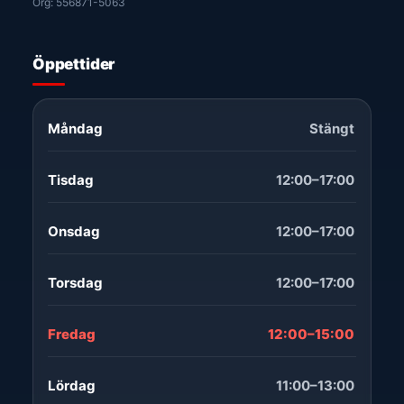
Org: 556871-5063
Öppettider
Måndag
Stängt
Tisdag
12:00–17:00
Onsdag
12:00–17:00
Torsdag
12:00–17:00
Fredag
12:00–15:00
Lördag
11:00–13:00