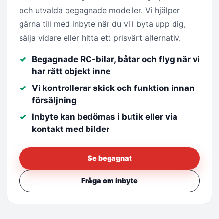
och utvalda begagnade modeller. Vi hjälper
gärna till med inbyte när du vill byta upp dig,
sälja vidare eller hitta ett prisvärt alternativ.
Begagnade RC-bilar, båtar och flyg när vi
har rätt objekt inne
Vi kontrollerar skick och funktion innan
försäljning
Inbyte kan bedömas i butik eller via
kontakt med bilder
Se begagnat
Fråga om inbyte