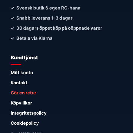
✓ Svensk butik & egen RC-bana
✓ Snabb leverans 1–3 dagar
✓ 30 dagars öppet köp på oöppnade varor
✓ Betala via Klarna
Kundtjänst
Mitt konto
Kontakt
Gör en retur
Köpvillkor
Integritetspolicy
Cookiepolicy